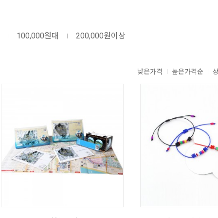
100,000원대
200,000원이상
낮은가격
높은가격순