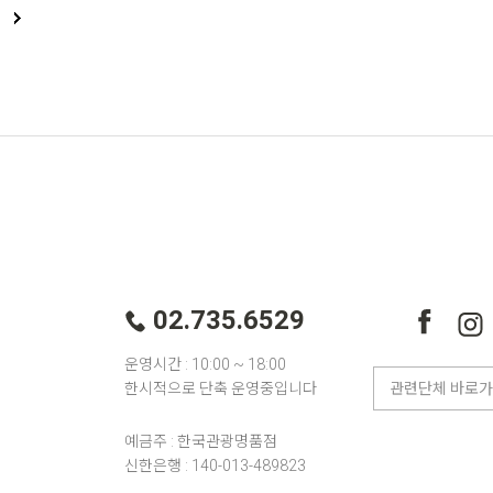
02.735.6529
운영시간 : 10:00 ~ 18:00
한시적으로 단축 운영중입니다
예금주 : 한국관광명품점
신한은행 : 140-013-489823