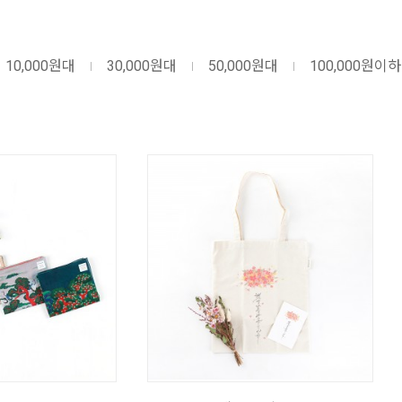
10,000원대
30,000원대
50,000원대
100,000원이하