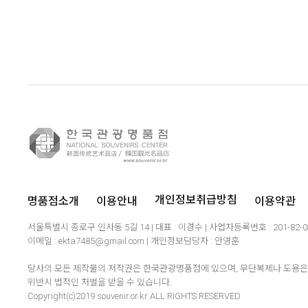
명품점소개
이용안내
이용약관
개인정보취급방침
서울특별시 종로구 인사동 5길 14 | 대표 : 이경수 | 사업자등록번호 : 201-82-
이메일 : ekta7485@gmail.com | 개인정보담당자 : 안영훈
당사의 모든 제작물의 저작권은 한국관광명품점에 있으며, 무단복제나 도용은 
위반시 법적인 처벌을 받을 수 있습니다.
Copyright(c)2019 souvenir.or.kr ALL RIGHTS RESERVED