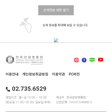
상세정보 새창 열기
상세 정보를 확대해 보실 수 있습니다.
이용안내
개인정보취급방침
이용약관
PC버전
02.735.6529
영업시간 : 월~금 10:00 ~ 18:00
예금주 : 한국관광명품점
(토요일 11:00~18:00/ 일요일 휴무)
신한은행 : 140-013-489823