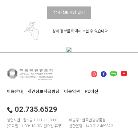
상세정보 새창 열기
상세 정보를 확대해 보실 수 있습니다.
이용안내
개인정보취급방침
이용약관
PC버전
02.735.6529
영업시간 : 월~금 10:00 ~ 18:00
예금주 : 한국관광명품점
(토요일 11:00~18:00/ 일요일 휴무)
신한은행 : 140-013-489823