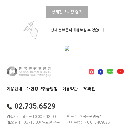
상세정보 새창 열기
상세 정보를 확대해 보실 수 있습니다.
이용안내
개인정보취급방침
이용약관
PC버전
02.735.6529
영업시간 : 월~금 10:00 ~ 18:00
예금주 : 한국관광명품점
(토요일 11:00~18:00/ 일요일 휴무)
신한은행 : 140-013-489823