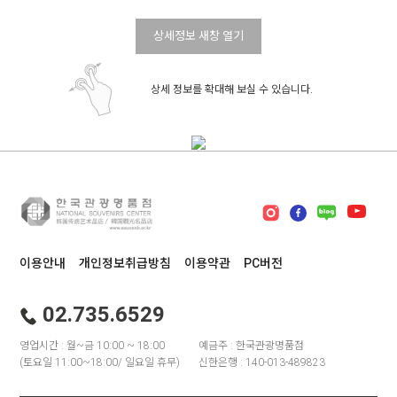
상세정보 새창 열기
상세 정보를 확대해 보실 수 있습니다.
이용안내
개인정보취급방침
이용약관
PC버전
02.735.6529
영업시간 : 월~금 10:00 ~ 18:00
예금주 : 한국관광명품점
(토요일 11:00~18:00/ 일요일 휴무)
신한은행 : 140-013-489823