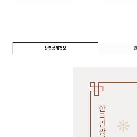
상품상세정보