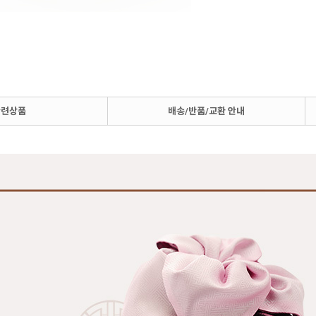
관련상품
배송/반품/교환 안내