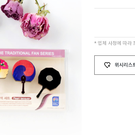
* 업체 사정에 따라
위시리스