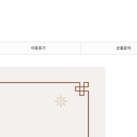
이용후기
상품문의