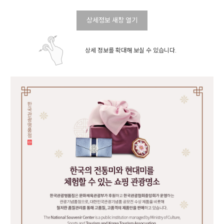
상세정보 새창 열기
상세 정보를 확대해 보실 수 있습니다.