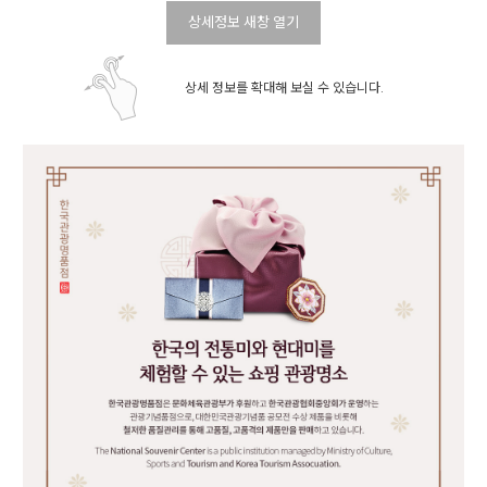
상세정보 새창 열기
상세 정보를 확대해 보실 수 있습니다.