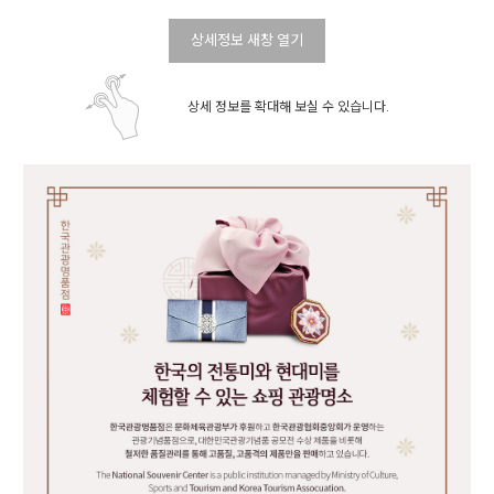
상세정보 새창 열기
상세 정보를 확대해 보실 수 있습니다.