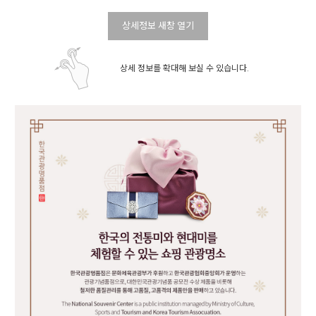
상세정보 새창 열기
상세 정보를 확대해 보실 수 있습니다.