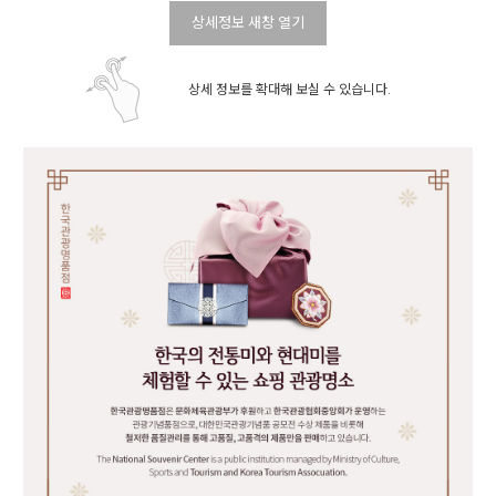
상세정보 새창 열기
상세 정보를 확대해 보실 수 있습니다.