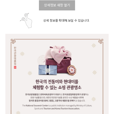
상세정보 새창 열기
상세 정보를 확대해 보실 수 있습니다.