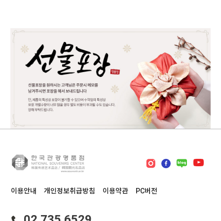
이용안내
개인정보취급방침
이용약관
PC버전
02.735.6529