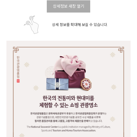
상세정보 새창 열기
상세 정보를 확대해 보실 수 있습니다.