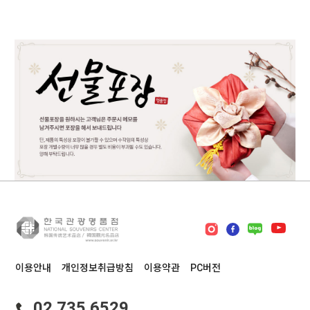
이용안내
개인정보취급방침
이용약관
PC버전
02.735.6529