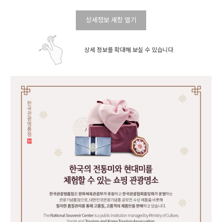
상세정보 새창 열기
상세 정보를 확대해 보실 수 있습니다.