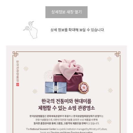
상세정보 새창 열기
상세 정보를 확대해 보실 수 있습니다.