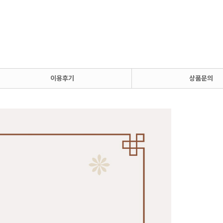
이용후기
상품문의