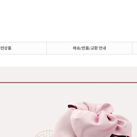
관련상품
배송/반품/교환 안내