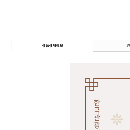
상품상세정보