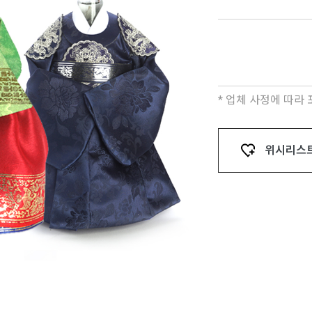
* 업체 사정에 따라
위시리스