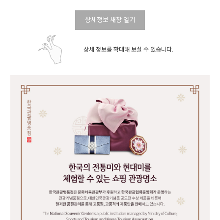
상세정보 새창 열기
상세 정보를 확대해 보실 수 있습니다.