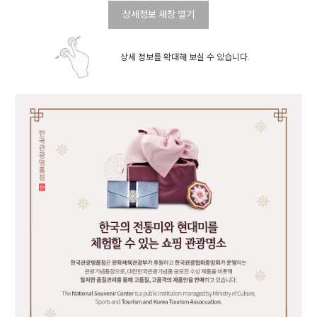
상세정보 새창 열기
상세 정보를 확대해 보실 수 있습니다.