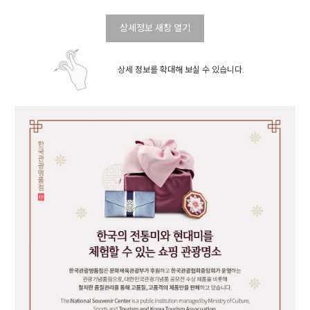
상세정보 새창 열기
상세 정보를 확대해 보실 수 있습니다.