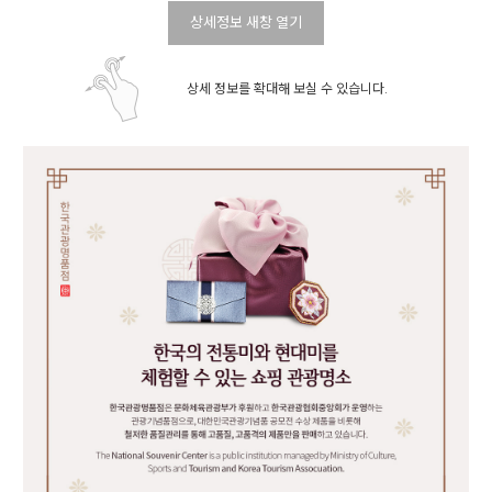
상세정보 새창 열기
상세 정보를 확대해 보실 수 있습니다.