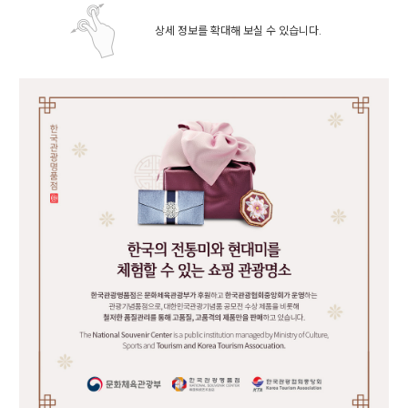
상세 정보를 확대해 보실 수 있습니다.