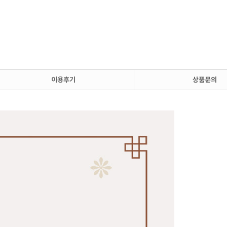
이용후기
상품문의