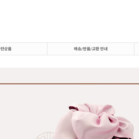
관련상품
배송/반품/교환 안내