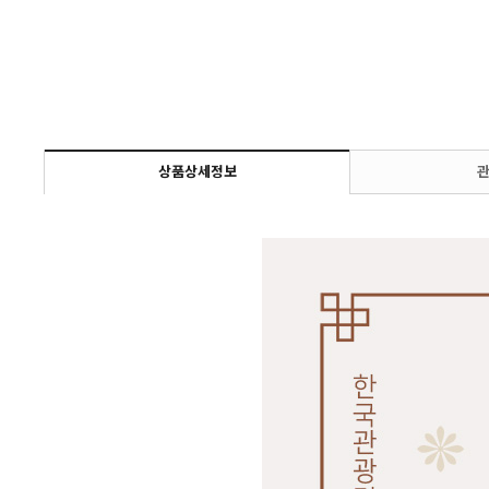
상품상세정보