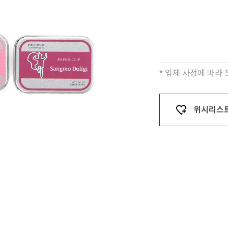
* 업체 사정에 따라
위시리스