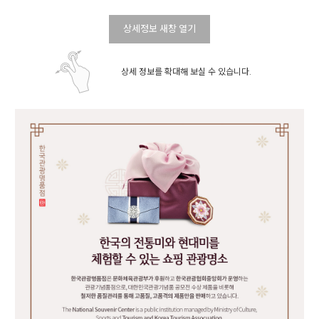
상세정보 새창 열기
상세 정보를 확대해 보실 수 있습니다.