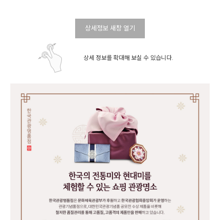
상세정보 새창 열기
상세 정보를 확대해 보실 수 있습니다.