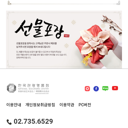
이용안내
개인정보취급방침
이용약관
PC버전
02.735.6529