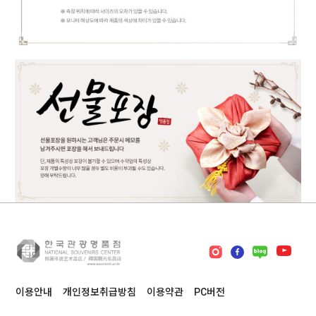
이용안내
개인정보취급방침
이용약관
PC버전