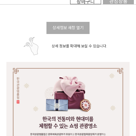
관심상품
장바구니
상세정보 새창 열기
상세 정보를 확대해 보실 수 있습니다.