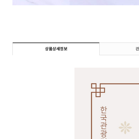
상품상세정보