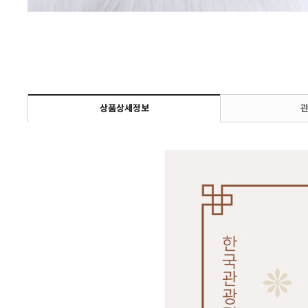
상품상세정보