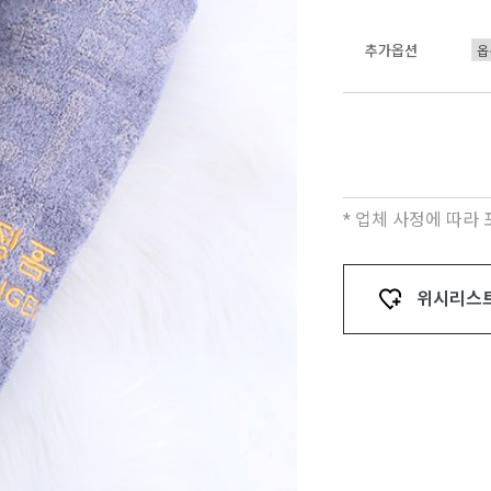
추가옵션
* 업체 사정에 따라
위시리스