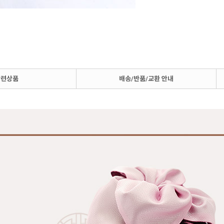
관련상품
배송/반품/교환 안내