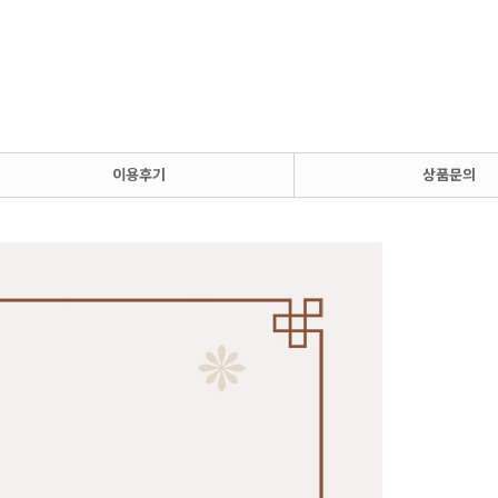
이용후기
상품문의