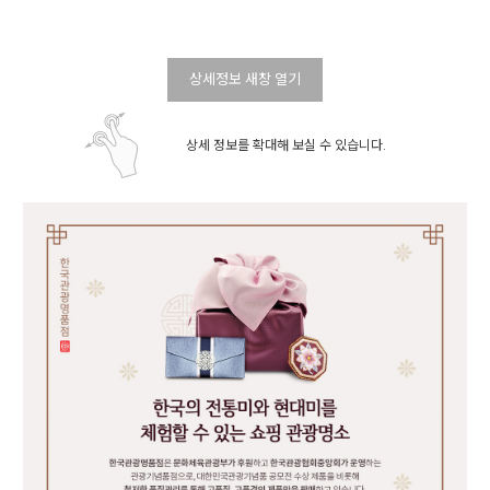
상세정보 새창 열기
상세 정보를 확대해 보실 수 있습니다.