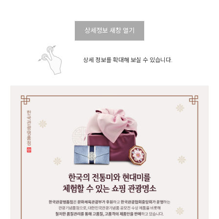
상세정보 새창 열기
상세 정보를 확대해 보실 수 있습니다.