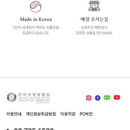
Made in Korea
매장 오시는길
100% 국내에서 제작된 상품만을
오프라인 매장에서
취급하고 있습니다.
다양한 상품을 만나보세요.
이용안내
개인정보취급방침
이용약관
PC버전