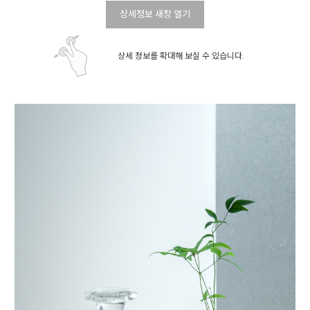
상세정보 새창 열기
상세 정보를 확대해 보실 수 있습니다.