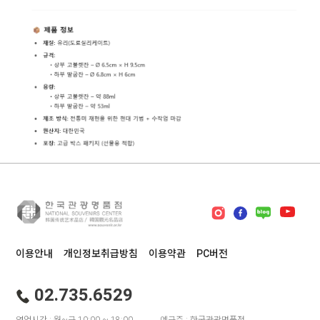
이용안내
개인정보취급방침
이용약관
PC버전
02.735.6529
영업시간 : 월~금 10:00 ~ 18:00
예금주 : 한국관광명품점