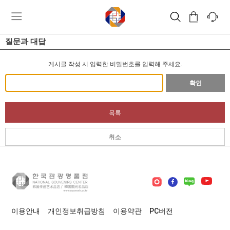
질문과 대답
게시글 작성 시 입력한 비밀번호를 입력해 주세요.
확인
목록
취소
이용안내
개인정보취급방침
이용약관
PC버전