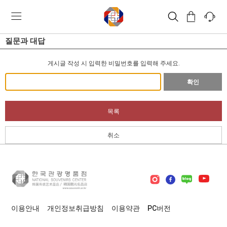
질문과 대답
게시글 작성 시 입력한 비밀번호를 입력해 주세요.
확인
목록
취소
이용안내
개인정보취급방침
이용약관
PC버전