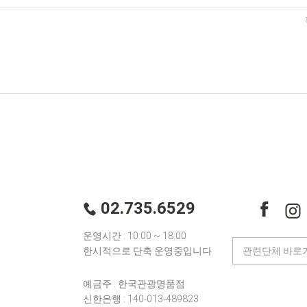
02.735.6529
운영시간 : 10:00 ~ 18:00
한시적으로 단축 운영중입니다
예금주 : 한국관광명품점
신한은행 : 140-013-489823