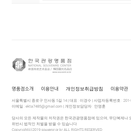
명품점소개
이용안내
개인정보취급방침
이용약관
서울특별시 종로구 인사동 5길 14 | 대표 : 이경수 | 사업자등록번호 : 201-8
이메일 : ekta7485@gmail.com | 개인정보담당자 : 안영훈
당사의 모든 제작물의 저작권은 한국관광명품점에 있으며, 무단복제나 도
위반시 법적인 처벌을 받을 수 있습니다.
Copyright(c)2019 souvenir.or.kr ALL RIGHTS RESERVED