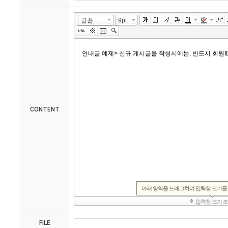
CONTENT
FILE