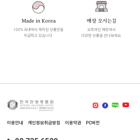
Made in Korea
매장 오시는길
100% 국내에서 제작된 상품만을
오프라인 매장에서
취급하고 있습니다.
다양한 상품을 만나보세요.
이용안내
개인정보취급방침
이용약관
PC버전