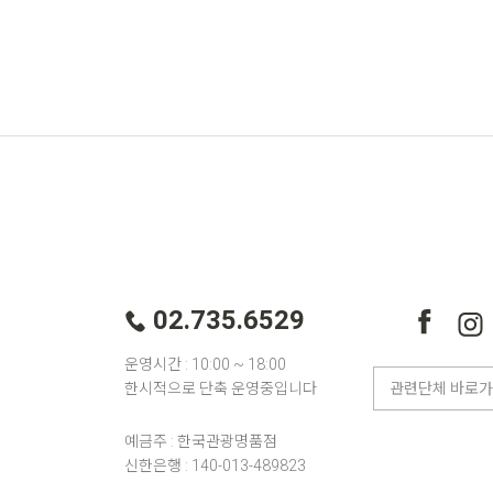
02.735.6529
운영시간 : 10:00 ~ 18:00
한시적으로 단축 운영중입니다
예금주 : 한국관광명품점
신한은행 : 140-013-489823