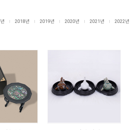
7년
2018년
2019년
2020년
2021년
2022년