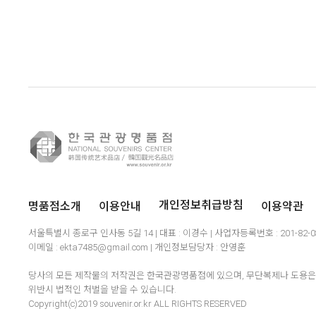
명품점소개
이용안내
이용약관
개인정보취급방침
서울특별시 종로구 인사동 5길 14 | 대표 : 이경수 | 사업자등록번호 : 201-82-
이메일 : ekta7485@gmail.com | 개인정보담당자 : 안영훈
당사의 모든 제작물의 저작권은 한국관광명품점에 있으며, 무단복제나 도용은 
위반시 법적인 처벌을 받을 수 있습니다.
Copyright(c)2019 souvenir.or.kr ALL RIGHTS RESERVED