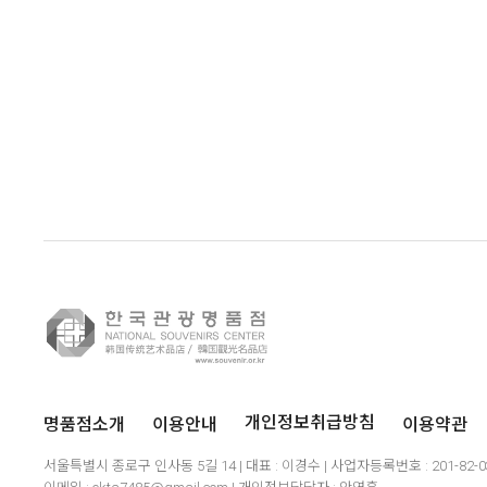
명품점소개
이용안내
이용약관
개인정보취급방침
서울특별시 종로구 인사동 5길 14 | 대표 : 이경수 | 사업자등록번호 : 201-82-