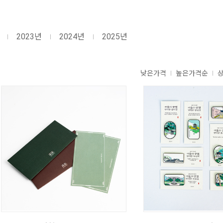
2023년
2024년
2025년
낮은가격
높은가격순