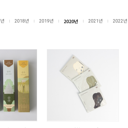
2020년
7년
2018년
2019년
2021년
2022년