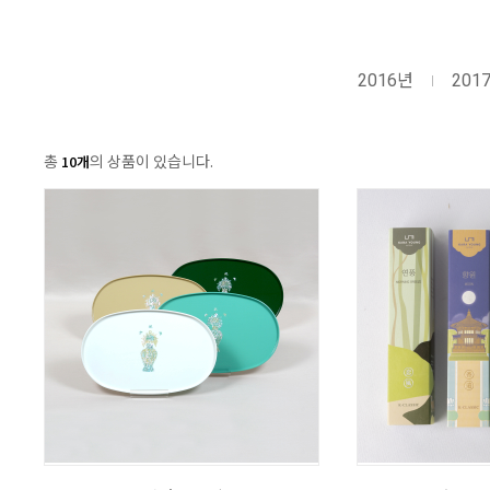
2016년
201
총
의 상품이 있습니다.
10개