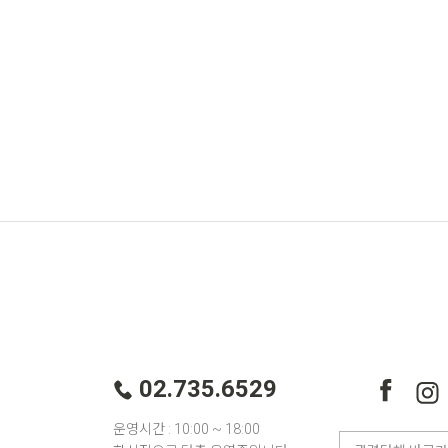
02.735.6529
운영시간 : 10:00 ~ 18:00