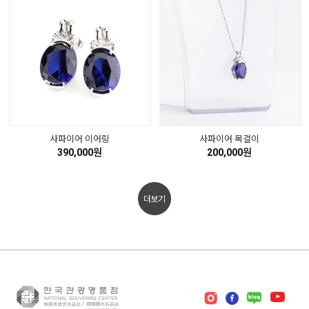
사파이어 이어링
사파이어 목걸이
390,000원
200,000원