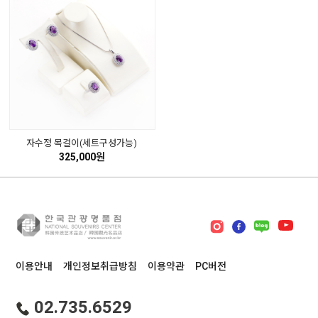
자수정 목걸이(세트구성가능)
325,000원
이용안내
개인정보취급방침
이용약관
PC버전
02.735.6529