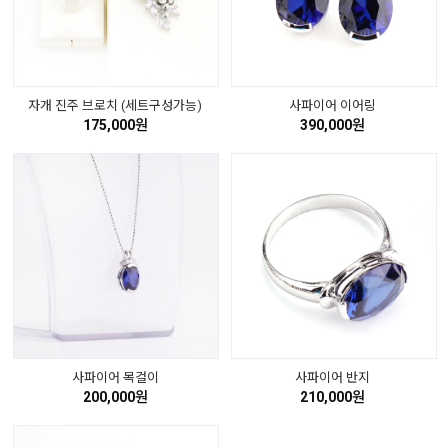
자개 진주 브로치 (세트구성가능)
사파이어 이어링
175,000원
390,000원
사파이어 목걸이
사파이어 반지
200,000원
210,000원