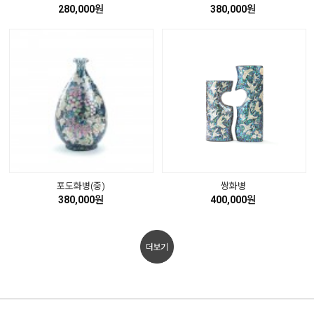
280,000원
380,000원
포도화병(중)
쌍화병
380,000원
400,000원