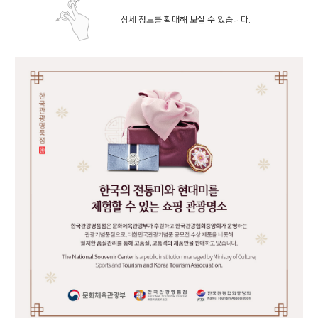
상세 정보를 확대해 보실 수 있습니다.