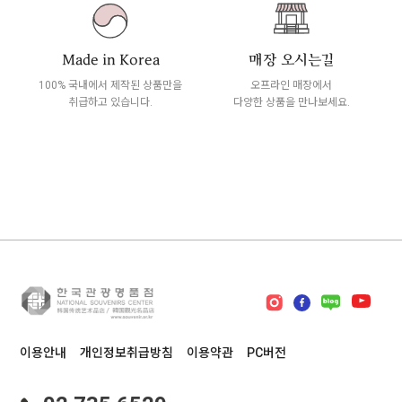
Made in Korea
매장 오시는길
100% 국내에서 제작된 상품만을
오프라인 매장에서
취급하고 있습니다.
다양한 상품을 만나보세요.
이용안내
개인정보취급방침
이용약관
PC버전