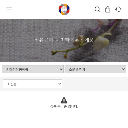
섬유공예
기타섬유공예품
상품 준비중 입니다.