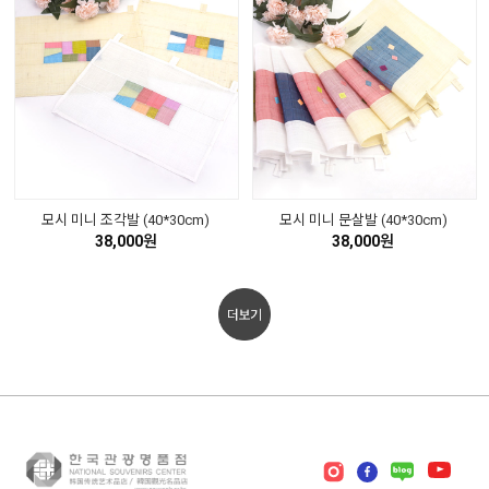
모시 미니 조각발 (40*30cm)
모시 미니 문살발 (40*30cm)
38,000원
38,000원