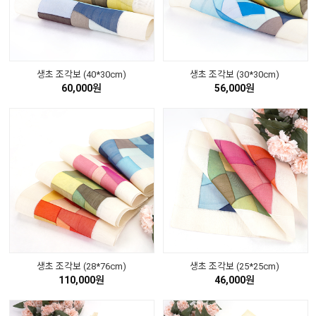
생초 조각보 (40*30cm)
생초 조각보 (30*30cm)
60,000원
56,000원
생초 조각보 (28*76cm)
생초 조각보 (25*25cm)
110,000원
46,000원